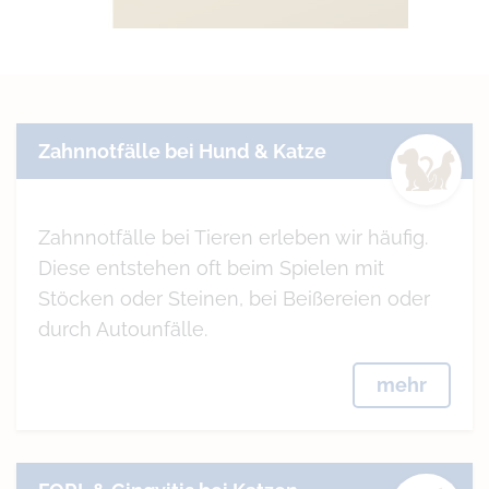
Zahnnotfälle bei Hund & Katze
Zahnnotfälle bei Tieren erleben wir häufig.
Diese entstehen oft beim Spielen mit
Stöcken oder Steinen, bei Beißereien oder
durch Autounfälle.
mehr