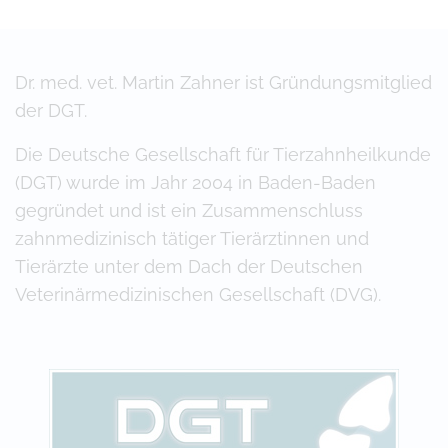
Dr. med. vet. Martin Zahner ist Gründungsmitglied
der DGT.
Die Deutsche Gesellschaft für Tierzahnheilkunde
(DGT) wurde im Jahr 2004 in Baden-Baden
gegründet und ist ein Zusammenschluss
zahnmedizinisch tätiger Tierärztinnen und
Tierärzte unter dem Dach der Deutschen
Veterinärmedizinischen Gesellschaft (DVG).