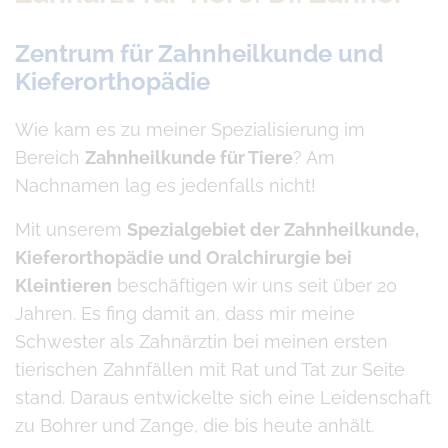
Zentrum für Zahnheilkunde und
Kieferorthopädie
Wie kam es zu meiner Spezialisierung im
Bereich
Zahnheilkunde für Tiere
? Am
Nachnamen lag es jedenfalls nicht!
Mit unserem
Spezialgebiet der Zahnheilkunde,
Kieferorthopädie und Oralchirurgie bei
Kleintieren
beschäftigen wir uns seit über 20
Jahren. Es fing damit an, dass mir meine
Schwester als Zahnärztin bei meinen ersten
tierischen Zahnfällen mit Rat und Tat zur Seite
stand. Daraus entwickelte sich eine Leidenschaft
zu Bohrer und Zange, die bis heute anhält.