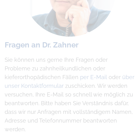
Fragen an Dr. Zahner
Sie können uns gerne Ihre Fragen oder
Probleme zu zahnheilkundlichen oder
kieferorthopädischen Fällen
per E-Mail
oder
über
unser Kontaktformular
zuschicken. Wir werden
versuchen, Ihre E-Mail so schnell wie möglich zu
beantworten. Bitte haben Sie Verständnis dafür,
dass wir nur Anfragen mit vollständigem Namen,
Adresse und Telefonnummer beantworten
werden.