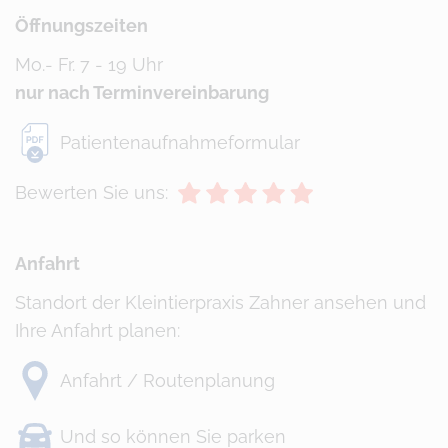
Öffnungszeiten
Mo.- Fr. 7 - 19 Uhr
nur nach Terminvereinbarung
Patientenaufnahmeformular
Bewerten Sie uns:
Anfahrt
Standort der Kleintierpraxis Zahner ansehen und
Ihre Anfahrt planen:
Anfahrt / Routenplanung
Und so können Sie parken