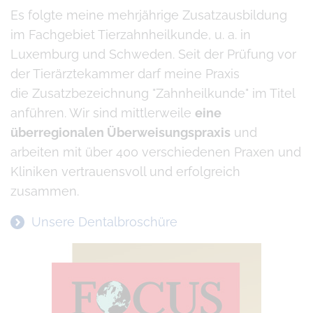
Es folgte meine mehrjährige Zusatzausbildung
im Fachgebiet Tierzahnheilkunde, u. a. in
Luxemburg und Schweden. Seit der Prüfung vor
der Tierärztekammer darf meine Praxis
die Zusatzbezeichnung "Zahnheilkunde" im Titel
anführen. Wir sind mittlerweile
eine
überregionalen Überweisungspraxis
und
arbeiten mit über 400 verschiedenen Praxen und
Kliniken vertrauensvoll und erfolgreich
zusammen.
Unsere Dentalbroschüre