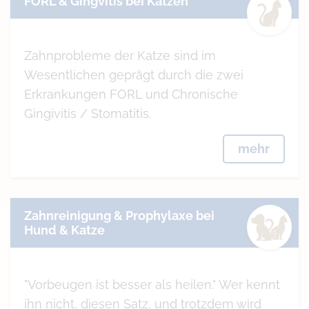
FORL & Gingvitis bei Katzen
Zahnprobleme der Katze sind im
Wesentlichen geprägt durch die zwei
Erkrankungen FORL und Chronische
Gingivitis / Stomatitis.
mehr
Zahnreinigung & Prophylaxe bei
Hund & Katze
"Vorbeugen ist besser als heilen." Wer kennt
ihn nicht, diesen Satz, und trotzdem wird