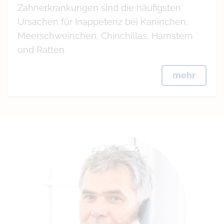
Zahnerkrankungen sind die häufigsten
Ursachen für Inappetenz bei Kaninchen,
Meerschweinchen, Chinchillas, Hamstern
und Ratten.
mehr