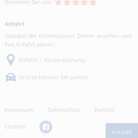
Bewerten Sie uns:
Anfahrt
Standort der Kleintierpraxis Zahner ansehen und
Ihre Anfahrt planen:
Anfahrt / Routenplanung
Und so können Sie parken
Impressum
Datenschutz
Kontakt
Kleintierpraxis Zahner bei Faceb
Cookies
Kontakt